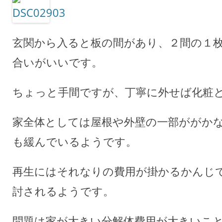
玄関から入ると板の間があり、２間の１
合いがいいです。
ちょっと手間ですが、丁寧に外せば化粧
家全体としては屋根や外壁の一部ががか
も緩んでいるようです。
再生にはそれなりの費用が掛かるかんじ
討されるようです。
問題は家が大きい分解体費用が大きいこ