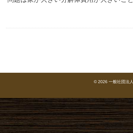
© 2026 一般社団