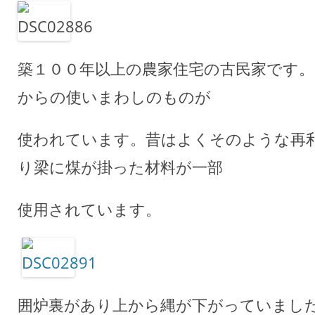
築１００年以上の農家住宅の古民家です
からの使いまわしのものが
使われています。昔はよくそのような再
り梁に煤が掛った材料が一部
使用されています。
囲炉裏があり上から縄が下がっていまし