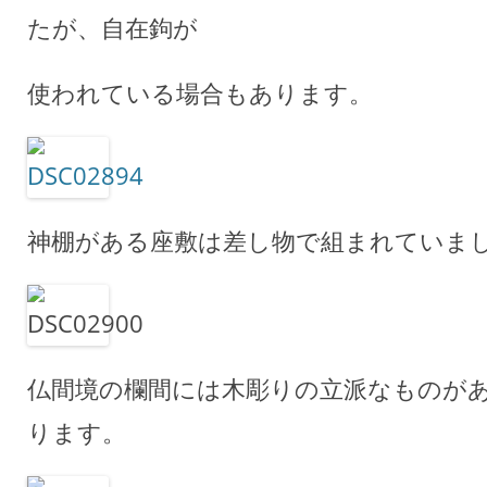
たが、自在鉤が
使われている場合もあります。
神棚がある座敷は差し物で組まれていま
仏間境の欄間には木彫りの立派なものが
ります。