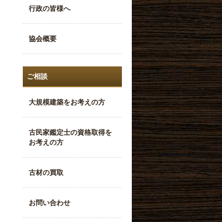
行政の皆様へ
協会概要
ご相談
大規模建築をお考えの方
古民家鑑定士の資格取得を
お考えの方
古材の買取
お問い合わせ