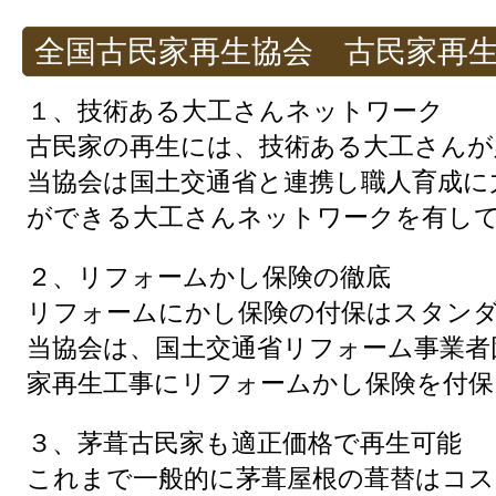
全国古民家再生協会 古民家再
１、技術ある大工さんネットワーク
古民家の再生には、技術ある大工さんが
当協会は国土交通省と連携し職人育成に
ができる大工さんネットワークを有し
２、リフォームかし保険の徹底
リフォームにかし保険の付保はスタン
当協会は、国土交通省リフォーム事業者
家再生工事にリフォームかし保険を付保
３、茅葺古民家も適正価格で再生可能
これまで一般的に茅葺屋根の葺替はコ