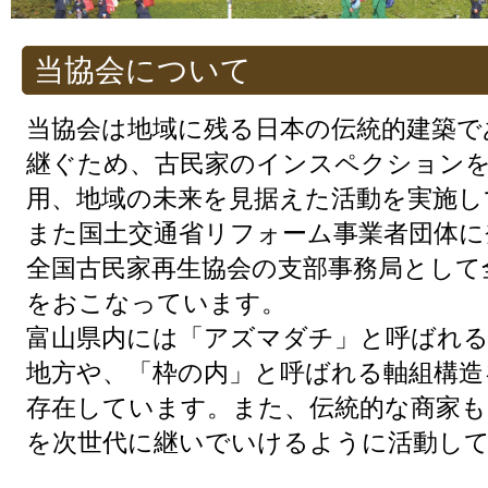
当協会について
当協会は地域に残る日本の伝統的建築で
継ぐため、古民家のインスペクションを
用、地域の未来を見据えた活動を実施し
また国土交通省リフォーム事業者団体に
全国古民家再生協会の支部事務局として
をおこなっています。
富山県内には「アズマダチ」と呼ばれる
地方や、「枠の内」と呼ばれる軸組構造
存在しています。また、伝統的な商家も
を次世代に継いでいけるように活動し