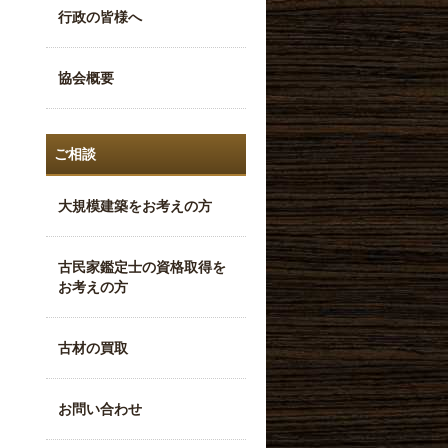
行政の皆様へ
協会概要
ご相談
大規模建築をお考えの方
古民家鑑定士の資格取得を
お考えの方
古材の買取
お問い合わせ