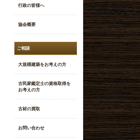
行政の皆様へ
協会概要
ご相談
大規模建築をお考えの方
古民家鑑定士の資格取得を
お考えの方
古材の買取
お問い合わせ