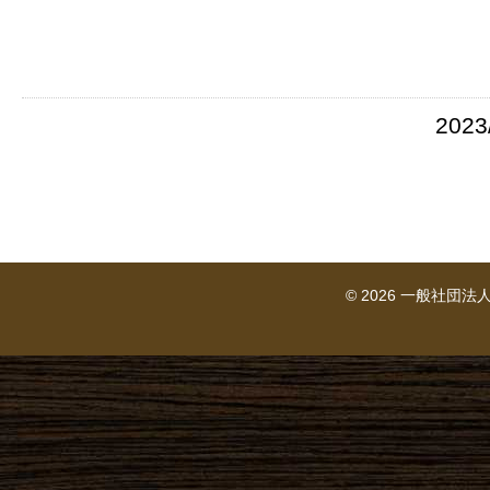
2023
© 2026 一般社団