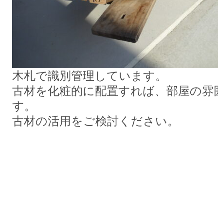
木札で識別管理しています。
古材を化粧的に配置すれば、部屋の雰
す。
古材の活用をご検討ください。