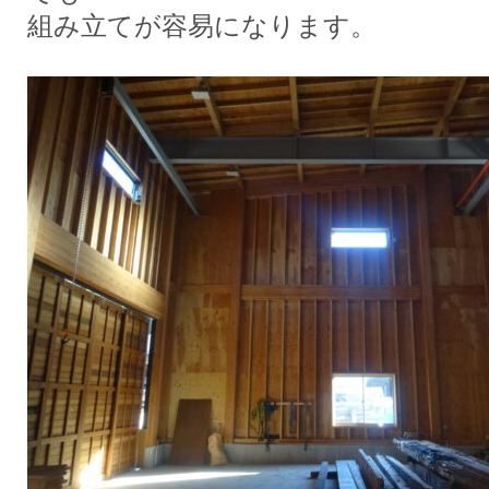
組み立てが容易になります。