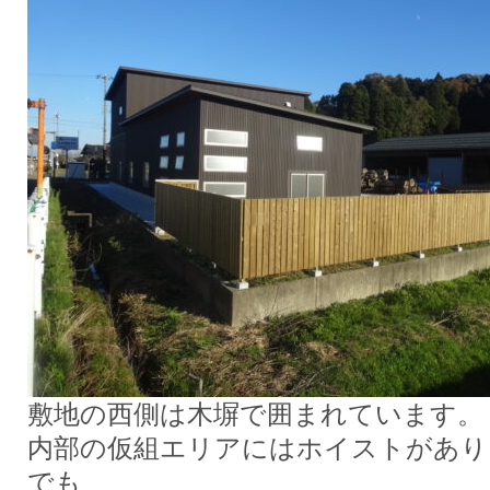
敷地の西側は木塀で囲まれています。
内部の仮組エリアにはホイストがあり
でも