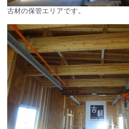
古材の保管エリアです。