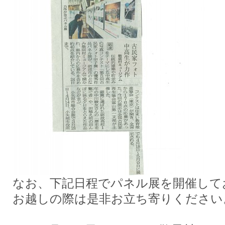
なお、下記日程でパネル展を開催して
お越しの際は是非お立ち寄りください