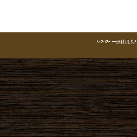
© 2026 一般社団