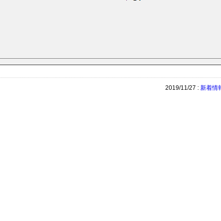
2019/11/27 :
新着情